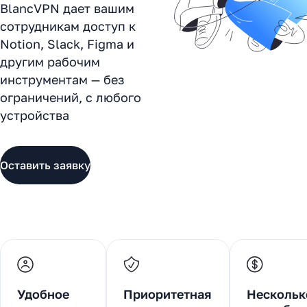
BlancVPN дает вашим
сотрудникам доступ к
Notion, Slack, Figma и
другим рабочим
инструментам — без
ограничений, с любого
устройства
Оставить заявку
Удобное
Приоритетная
Нескольк