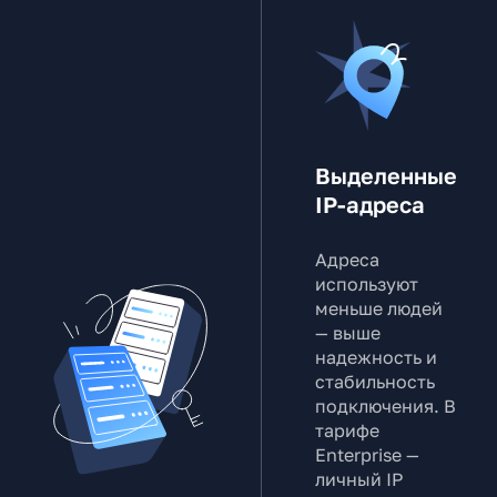
Выделенные
IP-адреса
Адреса
используют
меньше людей
— выше
надежность и
стабильность
подключения. В
тарифе
Enterprise —
личный IP