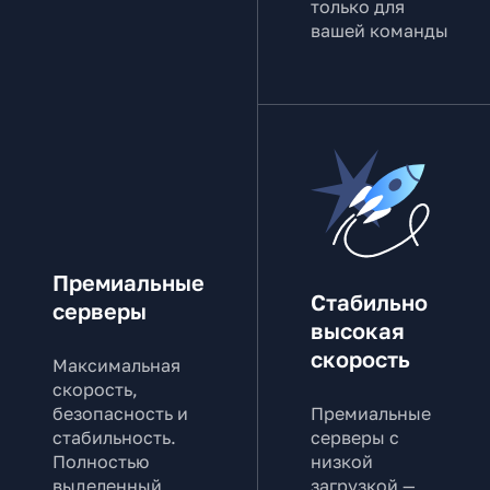
только для
вашей команды
Премиальные
Стабильно
серверы
высокая
скорость
Максимальная
скорость,
безопасность и
Премиальные
стабильность.
серверы с
Полностью
низкой
выделенный
загрузкой —