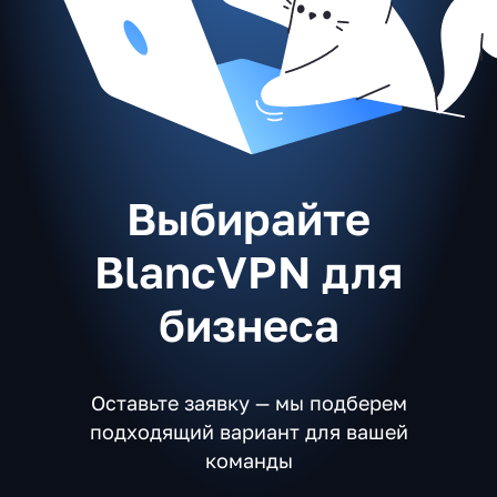
Выбирайте
BlancVPN для
бизнеса
Оставьте заявку — мы подберем
подходящий вариант для вашей
команды