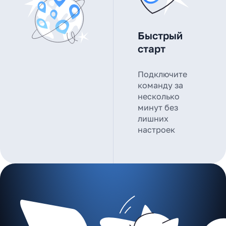
Быстрый
старт
Подключите
команду за
несколько
минут без
лишних
настроек