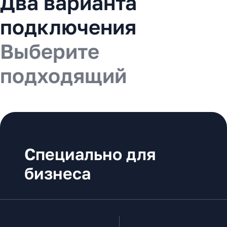
Два варианта
подключения
Выберите
подходящий
Специально для
бизнеса