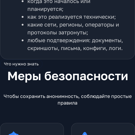
когда это началось или
планируется;
как это реализуется технически;
какие сети, регионы, операторы и
протоколы затронуты;
любые подтверждения: документы,
скриншоты, письма, конфиги, логи.
Что нужно знать
Меры безопасности
Чтобы сохранить анонимность, соблюдайте простые
правила