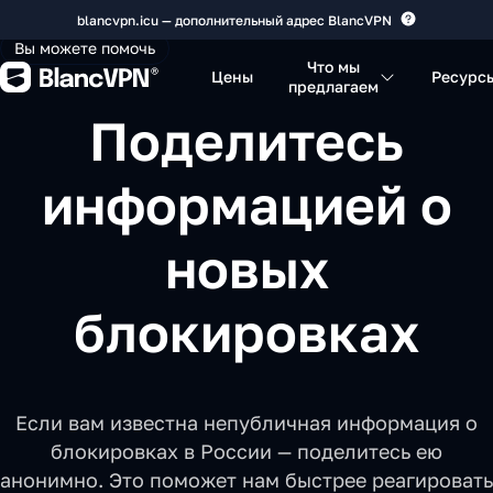
blancvpn.icu — дополнительный адрес BlancVPN
Вы можете помочь
Что мы
Цены
Ресурс
предлагаем
Поделитесь
информацией о
новых
блокировках
Если вам известна непубличная информация о
блокировках в России — поделитесь ею
анонимно. Это поможет нам быстрее реагировать