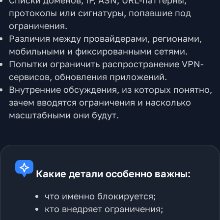
протоколы или сигнатуры, попавшие под
ограничения.
Различия между провайдерами, регионами,
мобильными и фиксированными сетями.
Попытки ограничить распространение VPN-
сервисов, обновления приложений.
Внутренние обсуждения, из которых понятно,
зачем вводятся ограничения и насколько
масштабными они будут.
Какие детали особенно важны:
что именно блокируется;
кто внедряет ограничения;