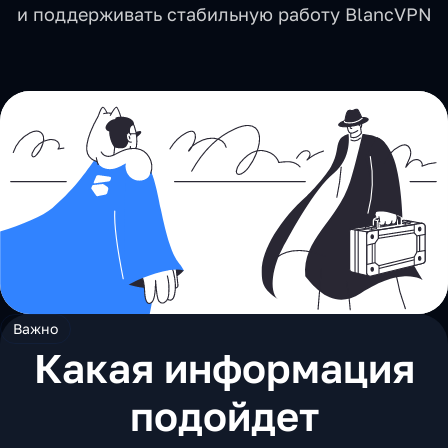
и поддерживать стабильную работу BlancVPN
Важно
Какая информация
подойдет