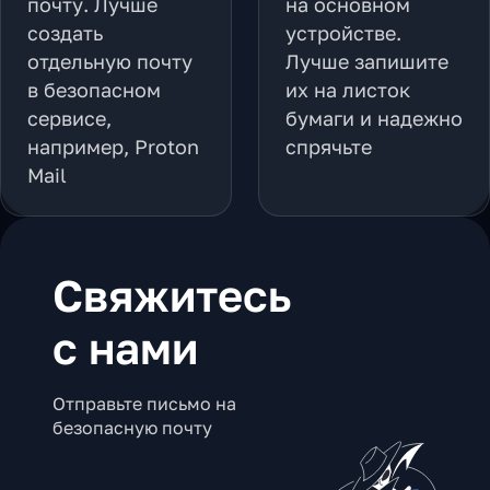
почту. Лучше
на основном
создать
устройстве.
отдельную почту
Лучше запишите
в безопасном
их на листок
сервисе,
бумаги и надежно
например, Proton
спрячьте
Mail
Свяжитесь
с нами
Отправьте письмо на
безопасную почту