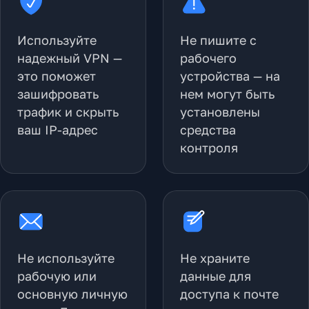
Используйте
Не пишите с
надежный VPN —
рабочего
это поможет
устройства — на
зашифровать
нем могут быть
трафик и скрыть
установлены
ваш IP-адрес
средства
контроля
Не используйте
Не храните
рабочую или
данные для
основную личную
доступа к почте